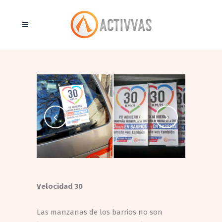
Velocidad 30
Las manzanas de los barrios no son