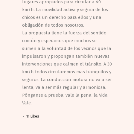
lugares apropiados para circular a 40
km/h. La movilidad activa y segura de los
chicos es un derecho para ellos y una
obligación de todos nosotros.
La propuesta tiene la fuerza del sentido
común y esperamos que muchos se
sumen a la voluntad de los vecinos que la
impulsaron y propongan también nuevas
intervenciones que calmen el tránsito. A 30
km/h todos circularemos más tranquilos y
seguros. La conducción motora no va a ser
lenta, va a ser más regular y armoniosa.
Pónganse a prueba, vale la pena, la Vida
Vale.
11
Likes